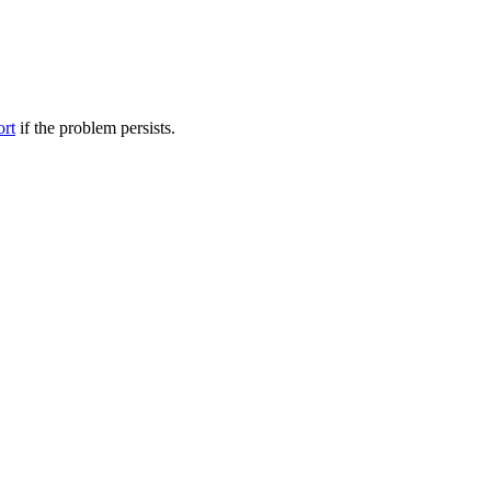
ort
if the problem persists.